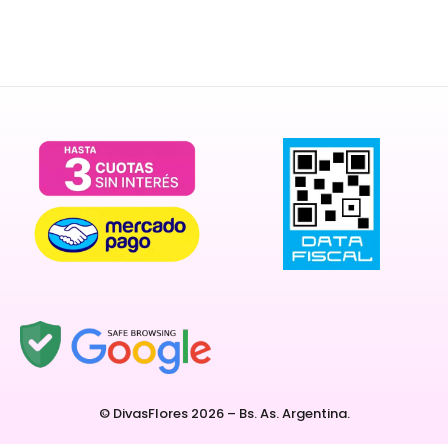
© DivasFlores 2026 – Bs. As. Argentina.