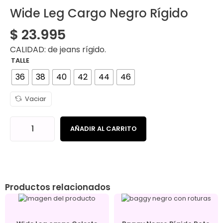
Wide Leg Cargo Negro Rígido
$
23.995
CALIDAD: de jeans rígido.
TALLE
36
38
40
42
44
46
Vaciar
AÑADIR AL CARRITO
Productos relacionados