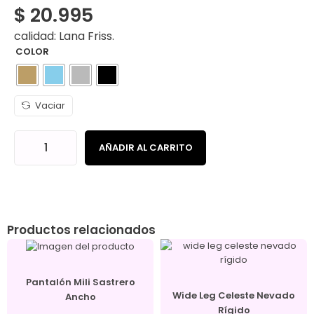
$
20.995
calidad: Lana Friss.
COLOR
Vaciar
AÑADIR AL CARRITO
Productos relacionados
Pantalón Mili Sastrero
Wide Leg Celeste Nevado
Ancho
Rígido