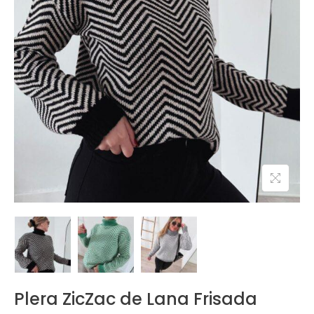
Plera ZicZac de Lana Frisada