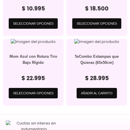
$
10.995
$
18.500
SELECCIONAR OPCIONES
SELECCIONAR OPCIONES
Mom Azul con Rotura Tiro
5xCombo Estampas que
Bajo Rígido
Quieras (65x50cm)
$
22.995
$
28.995
SELECCIONAR OPCIONES
AÑADIR AL CARRITO