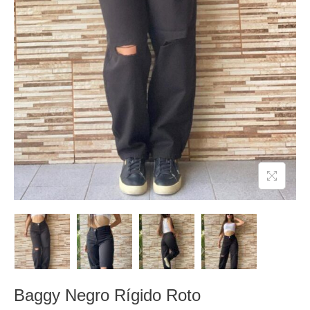
Baggy Negro Rígido Roto