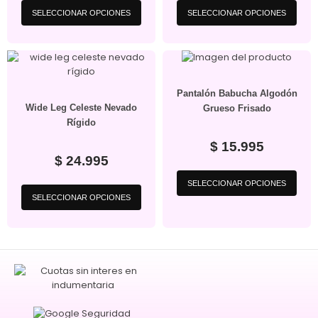
SELECCIONAR OPCIONES
SELECCIONAR OPCIONES
Pantalón Babucha Algodón
Wide Leg Celeste Nevado
Grueso Frisado
Rígido
$
15.995
$
24.995
SELECCIONAR OPCIONES
SELECCIONAR OPCIONES